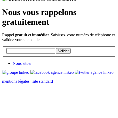
Nous vous rappelons
gratuitement
Rappel
gratuit
et
immédiat
. Saisissez votre numéro de téléphone et
validez votre demande :
Nous situer
mentions légales
|
site standard